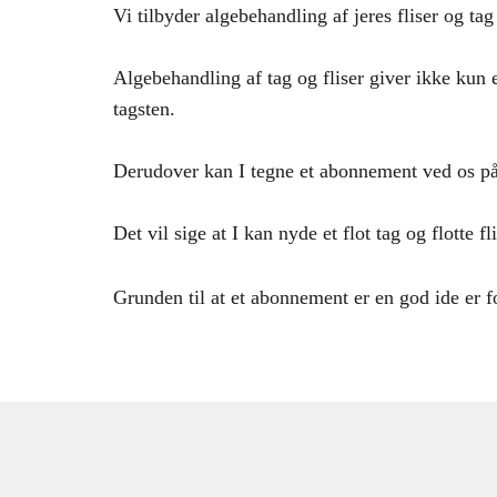
Vi tilbyder algebehandling af jeres fliser og tag 
Algebehandling af tag og fliser giver ikke kun e
tagsten.
Derudover kan I tegne et abonnement ved os på 
Det vil sige at I kan nyde et flot tag og flotte fli
Grunden til at et abonnement er en god ide er fo