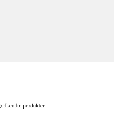
godkendte produkter.