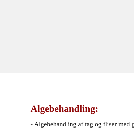
Algebehandling:
- Algebehandling af tag og fliser med 